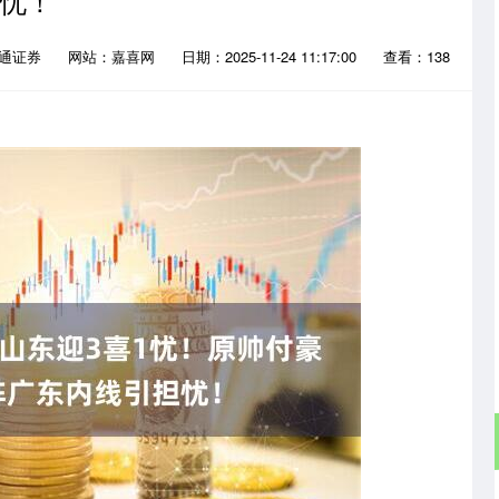
忧！
大通证券
网站：嘉喜网
日期：2025-11-24 11:17:00
查看：138