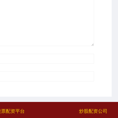
股票配资平台
炒股配资公司