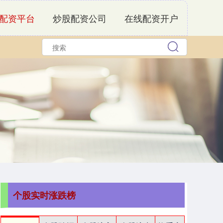
配资平台
炒股配资公司
在线配资开户
个股实时涨跌榜