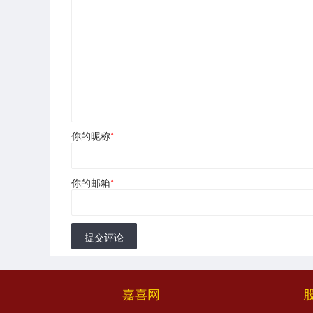
你的昵称
*
你的邮箱
*
提交评论
嘉喜网