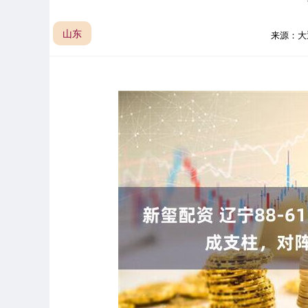
山东
来源：