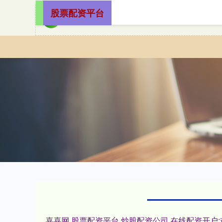
股票配资平台
嘉喜网,股票配资平台,炒股配资公司,在线配资开