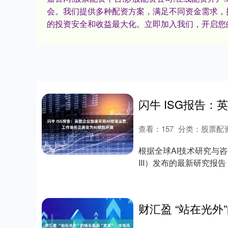
会。我们提供多种配资方案，满足不同资金需求，
的投资安全和收益最大化。立即加入我们，开启您
查看：
157
分类：
股票配
根据全球AI技术研究与咨询公司In
III）发布的最新研究报告，