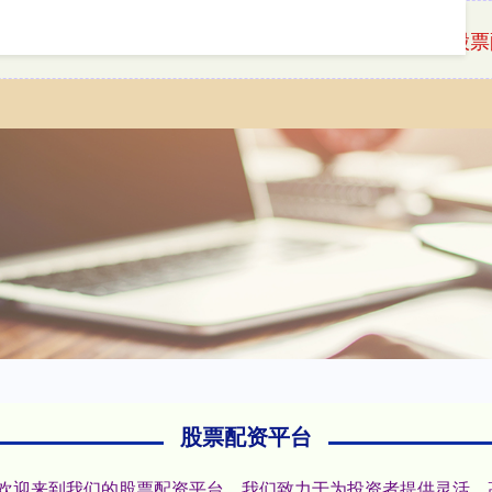
首页
嘉喜网
股票
股票配资平台
户:欢迎来到我们的股票配资平台，我们致力于为投资者提供灵活