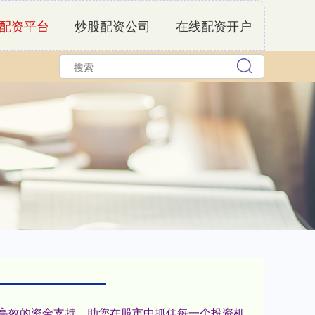
配资平台
炒股配资公司
在线配资开户
、高效的资金支持，助您在股市中抓住每一个投资机