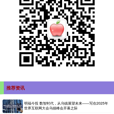
推荐资讯
明福今投 数智时代，从乌镇展望未来——写在2025年
世界互联网大会乌镇峰会开幕之际