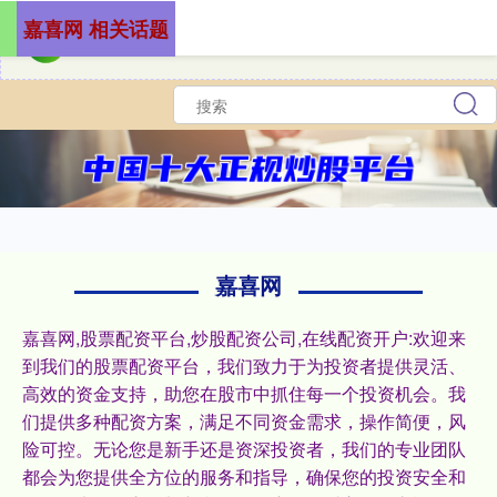
嘉喜网 相关话题
嘉喜网
嘉喜网,股票配资平台,炒股配资公司,在线配资开户:欢迎来
到我们的股票配资平台，我们致力于为投资者提供灵活、
高效的资金支持，助您在股市中抓住每一个投资机会。我
们提供多种配资方案，满足不同资金需求，操作简便，风
险可控。无论您是新手还是资深投资者，我们的专业团队
都会为您提供全方位的服务和指导，确保您的投资安全和