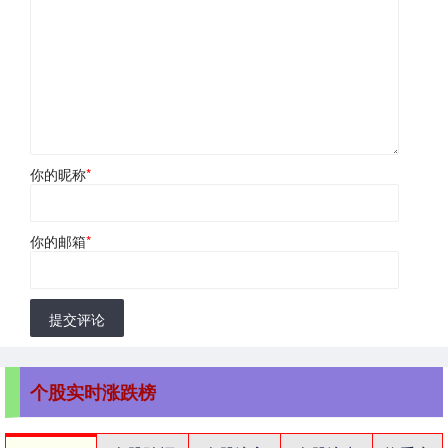
你的昵称
*
你的邮箱
*
提交评论
个股实时涨跌榜