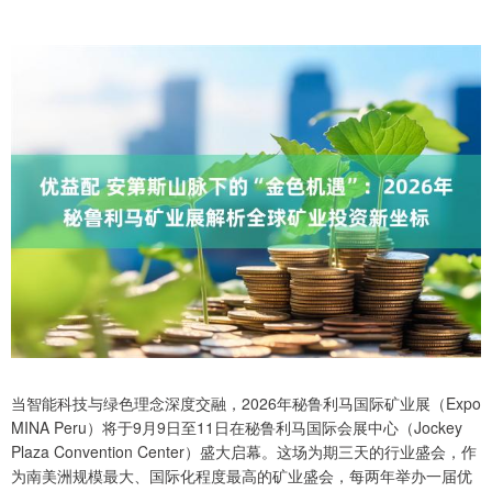
当智能科技与绿色理念深度交融，2026年秘鲁利马国际矿业展（Expo
MINA Peru）将于9月9日至11日在秘鲁利马国际会展中心（Jockey
Plaza Convention Center）盛大启幕。这场为期三天的行业盛会，作
为南美洲规模最大、国际化程度最高的矿业盛会，每两年举办一届优