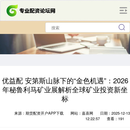
优益配 安第斯山脉下的“金色机遇”：2026
年秘鲁利马矿业展解析全球矿业投资新坐
标
来源：期货配资开户APP下载
网站：嘉喜网
日期：2025-12-13
12:22:57
查看：191