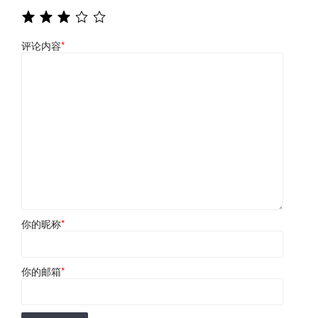
评论内容
*
你的昵称
*
你的邮箱
*