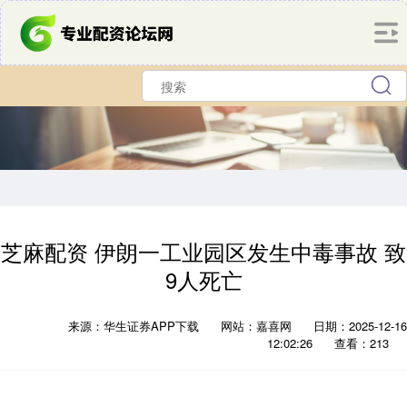
芝麻配资 伊朗一工业园区发生中毒事故 致
9人死亡
来源：华生证券APP下载
网站：嘉喜网
日期：2025-12-16
12:02:26
查看：213