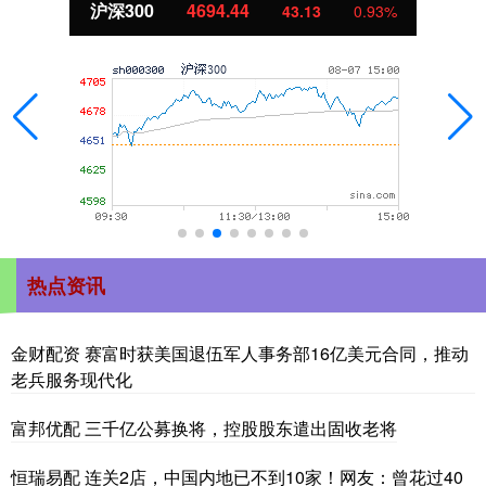
北证50
1134.24
11.37
1.01%
热点资讯
金财配资 赛富时获美国退伍军人事务部16亿美元合同，推动
老兵服务现代化
富邦优配 三千亿公募换将，控股股东遣出固收老将
恒瑞易配 连关2店，中国内地已不到10家！网友：曾花过40