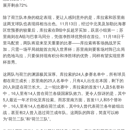
展开剩余72%
除了荷兰队本身的稳定表现，更让人感到意外的是，库拉索和苏里南
这两支球队也表现得相当出色。11月13日，经过中北美及加勒比海赛
区世预赛的较量后，库拉索在B组中反超牙买加，跃居小组第一；苏
里南则在A组与巴拿马同分，凭借净胜球优势排在首位。11月18日千
里马配资，两队将迎来至关重要的比赛——库拉索将客场挑战牙买
加，只需一场平局就能首次闯入世界杯；苏里南则要客场对阵已出局
的危地马拉，只要保持现有积分和净胜球的优势，同样有望实现世界
杯首秀。
这两队与荷兰的渊源极其深厚。库拉索的24人参赛名单中，所有球员
都在荷兰成长；苏里南的25人名单中，只有4人出生在本国，剩下的
20人则是在荷兰长大。上一轮比赛中，库拉索的首发11人及5名替补
中，16人里有14人曾在荷兰各级国家队效力。更令人惊讶的是，其中
5人最近一年才归化至库拉索。而苏里南方面，首发11人和5个替补
中，16人里有14人也都在荷兰成长，其中9人曾代表荷兰各年龄组出
战，甚至有2人曾入选过荷兰成年队。这两队的阵容，简直可以称
为“荷兰二队”和“荷兰三队”。