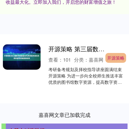
收益最大化。立即加入我们，开启您的财富增值之旅！
开源策略 第三届数字资源宣传月|考研备考规划及择校指导讲座圆满结束
开源策略
查看：
101
分类：
嘉喜网
考研备考规划及择校指导讲座圆满结束
开源策略 为进一步向全校师生推送丰富
优质的图书馆数字资源，提高数字资源
的利用率，明晰同学们的考研目标与规
划，激发同学们的学习动....
嘉喜网文章已加载完成