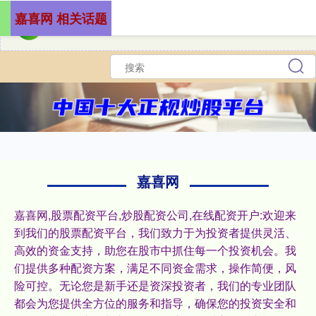
嘉喜网 相关话题
嘉喜网
嘉喜网,股票配资平台,炒股配资公司,在线配资开户:欢迎来
到我们的股票配资平台，我们致力于为投资者提供灵活、
高效的资金支持，助您在股市中抓住每一个投资机会。我
们提供多种配资方案，满足不同资金需求，操作简便，风
险可控。无论您是新手还是资深投资者，我们的专业团队
都会为您提供全方位的服务和指导，确保您的投资安全和