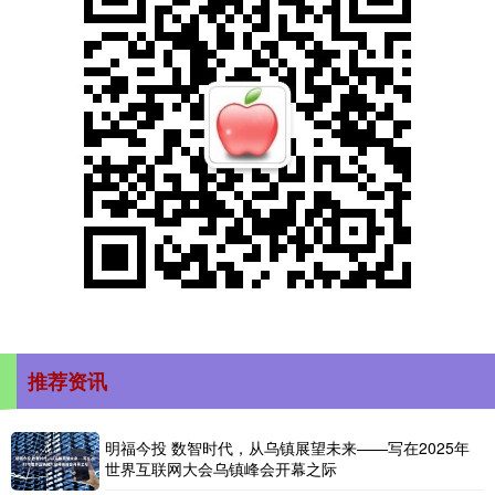
推荐资讯
明福今投 数智时代，从乌镇展望未来——写在2025年
世界互联网大会乌镇峰会开幕之际