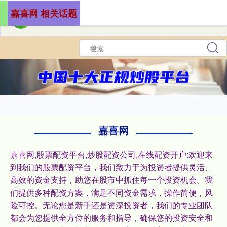
嘉喜网 相关话题
嘉喜网
嘉喜网,股票配资平台,炒股配资公司,在线配资开户:欢迎来
到我们的股票配资平台，我们致力于为投资者提供灵活、
高效的资金支持，助您在股市中抓住每一个投资机会。我
们提供多种配资方案，满足不同资金需求，操作简便，风
险可控。无论您是新手还是资深投资者，我们的专业团队
都会为您提供全方位的服务和指导，确保您的投资安全和