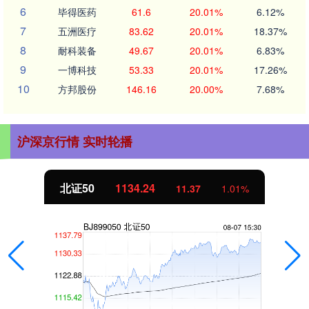
6
毕得医药
61.6
20.01%
6.12%
7
五洲医疗
83.62
20.01%
18.37%
8
耐科装备
49.67
20.01%
6.83%
9
一博科技
53.33
20.01%
17.26%
10
方邦股份
146.16
20.00%
7.68%
沪深京行情 实时轮播
北证50
1134.24
11.37
1.01%