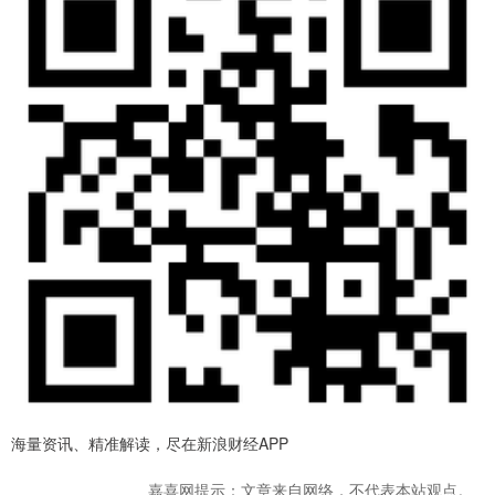
海量资讯、精准解读，尽在新浪财经APP
嘉喜网提示：文章来自网络，不代表本站观点。