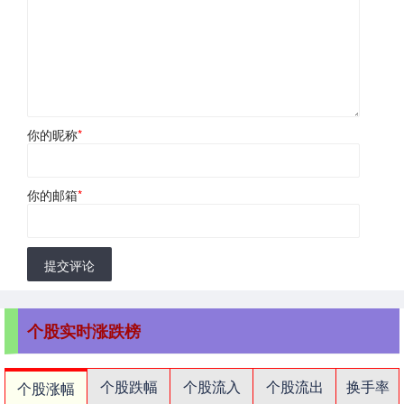
你的昵称
*
你的邮箱
*
提交评论
个股实时涨跌榜
个股跌幅
个股流入
个股流出
换手率
个股涨幅