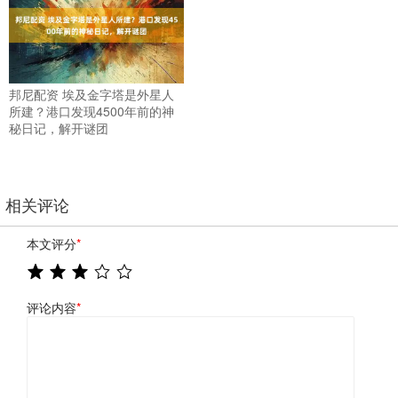
邦尼配资 埃及金字塔是外星人
所建？港口发现4500年前的神
秘日记，解开谜团
相关评论
本文评分
*
评论内容
*