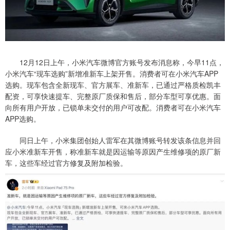
12月12日上午，小米汽车微博官方账号发布消息称，今早11点，
小米汽车“现车选购”新增准新车上架开售。消费者可在小米汽车APP
选购。现车包含全新现车、官方展车、准新车，已通过严格质检凯丰
配资，可享快速提车、完整原厂质保和售后，部分车型可享优惠。面
向所有用户开放，已锁单未交付的用户可改配。消费者可在小米汽车
APP选购。
同日上午，小米集团创始人雷军在其微博账号转发该条信息并回
应小米准新车开售，称准新车就是因运输等原因产生维修项的原厂新
车，这些车经过官方修复及附加检验。