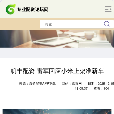
凯丰配资 雷军回应小米上架准新车
来源：犇盈配资APP下载
网站：嘉喜网
日期：2025-12-15
18:08:37
查看：104