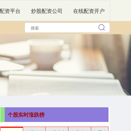
配资平台
炒股配资公司
在线配资开户
个股实时涨跌榜