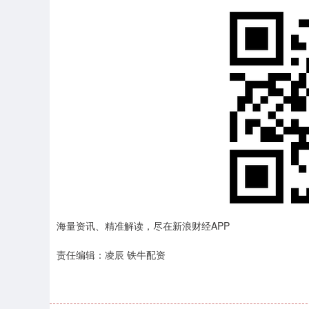
海量资讯、精准解读，尽在新浪财经APP
责任编辑：凌辰 铁牛配资