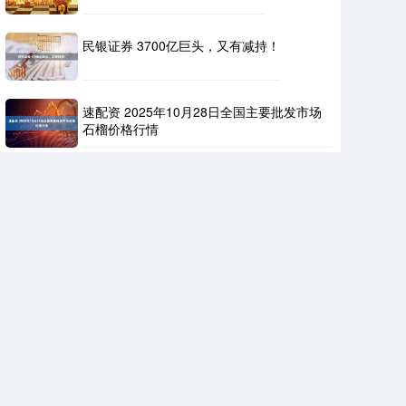
民银证券 3700亿巨头，又有减持！
速配资 2025年10月28日全国主要批发市场
石榴价格行情