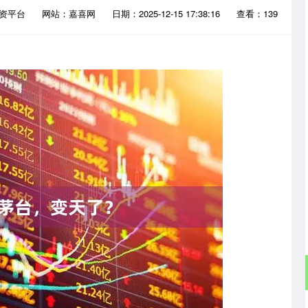
配资平台
网站：嘉喜网
日期：2025-12-15 17:38:16
查看：139