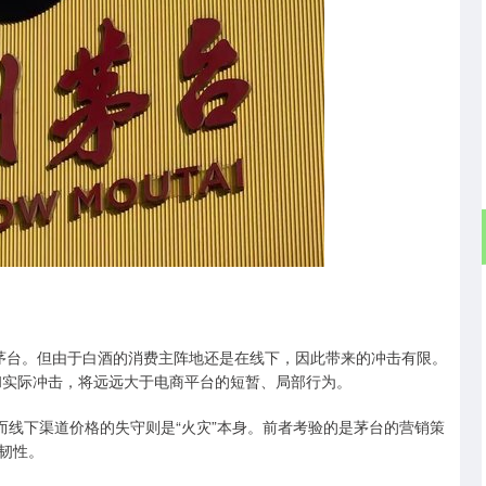
茅台。但由于白酒的消费主阵地还是在线下，因此带来的冲击有限。
和实际冲击，将远远大于电商平台的短暂、局部行为。
线下渠道价格的失守则是“火灾”本身。前者考验的是茅台的营销策
韧性。