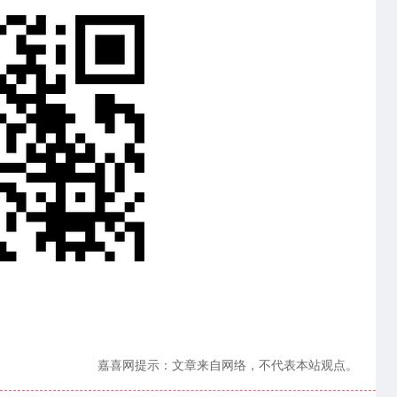
嘉喜网提示：文章来自网络，不代表本站观点。