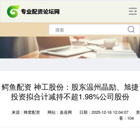
鳄鱼配资 神工股份：股东温州晶励、旭捷
投资拟合计减持不超1.98%公司股份
来源：蜂窝配资
网站：嘉喜网
日期：2025-12-16 12:04:07
查
看：104