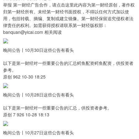
举报 第一财经广告合作，请点击这里此内容为第一财经原创，著作权
归第一财经所有。未经第一财经书面授权，不得以任何方式加以使
用，包括转载、摘编、复制或建立镜像。第一财经保留追究侵权者法
律责任的权利。如需获得授权请联系第一财经版权部：
banquan@yicai.com 相关阅读
晚间公告丨10月30日这些公告有看头
以下是第一财经对一些重要公告的汇总鳄鱼配资鳄鱼配资，供投资者
参考。
原创 962 10-30 18:25
晚间公告丨10月28日这些公告有看头
以下是第一财经对一些重要公告的汇总，供投资者参考。
原创 7 926 10-28 18:13
晚间公告丨10月27日这些公告有看头