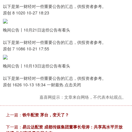
以下是第一财经对一些重要公告的汇总，供投资者参考。
原创 8 1020 10-27 18:23
晚间公告丨10月21日这些公告有看头
以下是第一财经对一些重要公告的汇总，供投资者参考。
原创 7 1086 10-21 17:55
晚间公告丨10月13日这些公告有看头
以下是第一财经对一些重要公告的汇总，供投资者参考。
原创 1626 10-13 18:34 一财最热 点击关闭
嘉喜网提示：文章来自网络，不代表本站观点。
上一篇：
铁牛配资 茅台，变天了？
下一篇：
易云达配资 成都传媒集团董事长母涛：共享高水平开放