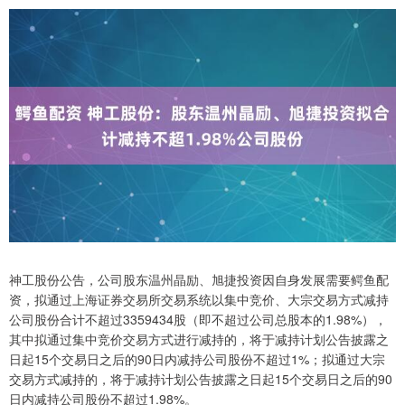
神工股份公告，公司股东温州晶励、旭捷投资因自身发展需要鳄鱼配
资，拟通过上海证券交易所交易系统以集中竞价、大宗交易方式减持
公司股份合计不超过3359434股（即不超过公司总股本的1.98%），
其中拟通过集中竞价交易方式进行减持的，将于减持计划公告披露之
日起15个交易日之后的90日内减持公司股份不超过1%；拟通过大宗
交易方式减持的，将于减持计划公告披露之日起15个交易日之后的90
日内减持公司股份不超过1.98%。